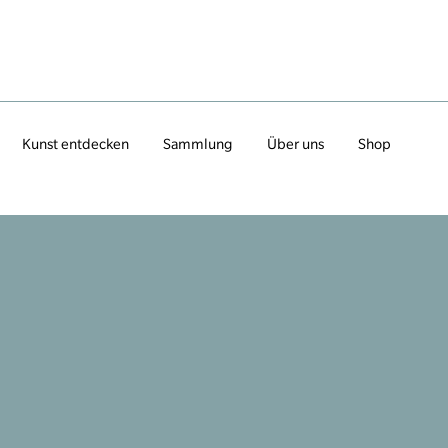
Kunst entdecken
Sammlung
Über uns
Shop