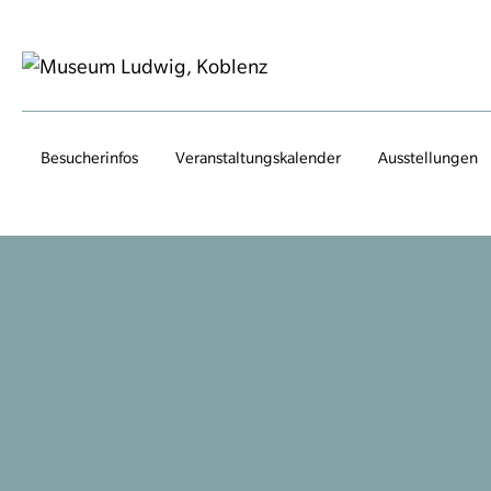
Besucherinfos
Veranstaltungs­kalender
Ausstellungen