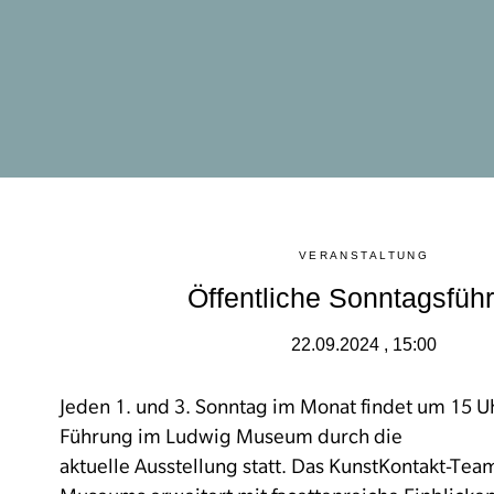
VERANSTALTUNG
Öffentliche Sonntagsfüh
22.09.2024 , 15:00
Jeden 1. und 3. Sonntag im Monat findet um 15 Uh
Führung im Ludwig Museum durch die
aktuelle Ausstellung statt. Das KunstKontakt-Te