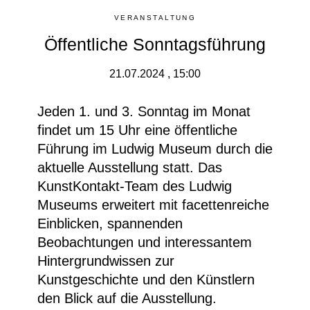
VERANSTALTUNG
Öffentliche Sonntagsführung
21.07.2024 , 15:00
Jeden 1. und 3. Sonntag im Monat
findet um 15 Uhr eine öffentliche
Führung im Ludwig Museum durch die
aktuelle Ausstellung statt. Das
KunstKontakt-Team des Ludwig
Museums erweitert mit facettenreiche
Einblicken, spannenden
Beobachtungen und interessantem
Hintergrundwissen zur
Kunstgeschichte und den Künstlern
den Blick auf die Ausstellung.