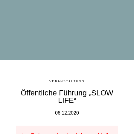
VERANSTALTUNG
Öffentliche Führung „SLOW
LIFE“
06.12.2020