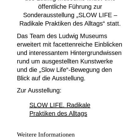
öffentliche Führung zur
Sonderausstellung „SLOW LIFE –
Radikale Praktiken des Alltags“ statt.
Das Team des Ludwig Museums
erweitert mit facettenreiche Einblicken
und interessantem Hintergrundwissen
rund um ausgestellten Kunstwerke
und die „Slow Life“-Bewegung den
Blick auf die Ausstellung.
Zur Ausstellung:
SLOW LIFE. Radikale
Praktiken des Alltags
Weitere Informationen