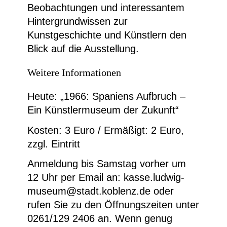
Beobachtungen und interessantem
Hintergrundwissen zur
Kunstgeschichte und Künstlern den
Blick auf die Ausstellung.
Weitere Informationen
Heute: „1966: Spaniens Aufbruch –
Ein Künstlermuseum der Zukunft“
Kosten: 3 Euro / Ermäßigt: 2 Euro,
zzgl. Eintritt
Anmeldung bis Samstag vorher um
12 Uhr per Email an: kasse.ludwig-
museum@stadt.koblenz.de oder
rufen Sie zu den Öffnungszeiten unter
0261/129 2406 an. Wenn genug