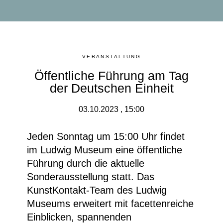
VERANSTALTUNG
Öffentliche Führung am Tag
der Deutschen Einheit
03.10.2023 , 15:00
Jeden Sonntag um 15:00 Uhr findet
im Ludwig Museum eine
öffentliche
Führung durch die aktuelle
Sonderausstellung
statt. Das
KunstKontakt-Team des Ludwig
Museums erweitert mit facettenreiche
Einblicken, spannenden