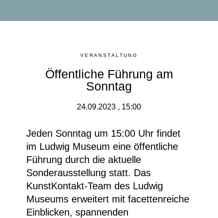
VERANSTALTUNG
Öffentliche Führung am
Sonntag
24.09.2023 , 15:00
Jeden Sonntag um 15:00 Uhr findet
im Ludwig Museum eine
öffentliche
Führung durch die aktuelle
Sonderausstellung
statt. Das
KunstKontakt-Team des Ludwig
Museums erweitert mit facettenreiche
Einblicken, spannenden