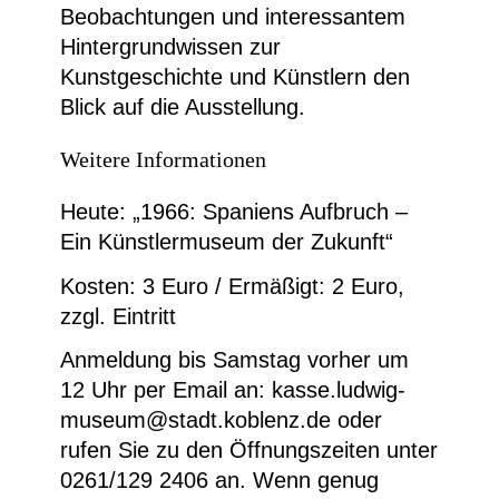
Beobachtungen und interessantem
Hintergrundwissen zur
Kunstgeschichte und Künstlern den
Blick auf die Ausstellung.
Weitere Informationen
Heute: „1966: Spaniens Aufbruch –
Ein Künstlermuseum der Zukunft“
Kosten: 3 Euro / Ermäßigt: 2 Euro,
zzgl. Eintritt
Anmeldung bis Samstag vorher um
12 Uhr per Email an: kasse.ludwig-
museum@stadt.koblenz.de oder
rufen Sie zu den Öffnungszeiten unter
0261/129 2406 an. Wenn genug