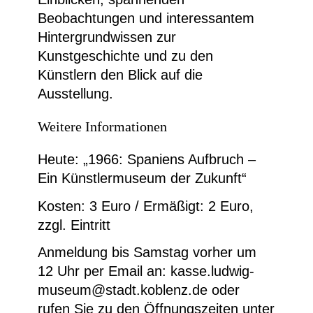
Beobachtungen und interessantem
Hintergrundwissen zur
Kunstgeschichte und zu den
Künstlern den Blick auf die
Ausstellung.
Weitere Informationen
Heute: „1966: Spaniens Aufbruch –
Ein Künstlermuseum der Zukunft“
Kosten: 3 Euro / Ermäßigt: 2 Euro,
zzgl. Eintritt
Anmeldung bis Samstag vorher um
12 Uhr per Email an: kasse.ludwig-
museum@stadt.koblenz.de oder
rufen Sie zu den Öffnungszeiten unter