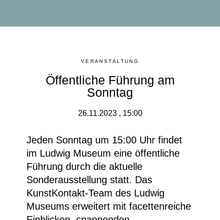
VERANSTALTUNG
Öffentliche Führung am
Sonntag
26.11.2023 , 15:00
Jeden Sonntag um 15:00 Uhr findet
im Ludwig Museum eine
öffentliche
Führung durch die aktuelle
Sonderausstellung
statt. Das
KunstKontakt-Team des Ludwig
Museums erweitert mit facettenreiche
Einblicken, spannenden