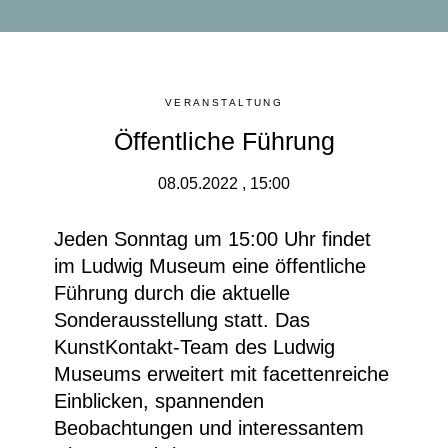
VERANSTALTUNG
Öffentliche Führung
08.05.2022 , 15:00
Jeden Sonntag um 15:00 Uhr findet
im Ludwig Museum eine
öffentliche
Führung durch die aktuelle
Sonderausstellung
statt. Das
KunstKontakt-Team des Ludwig
Museums erweitert mit facettenreiche
Einblicken, spannenden
Beobachtungen und interessantem