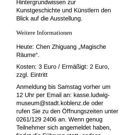
Hintergrundwissen zur
Kunstgeschichte und Künstlern den
Blick auf die Ausstellung.
Weitere Informationen
Heute: Chen Zhiguang „Magische
Räume“.
Kosten: 3 Euro / Ermäßigt: 2 Euro,
zzgl. Eintritt
Anmeldung bis Samstag vorher um
12 Uhr per Email an: kasse.ludwig-
museum@stadt.koblenz.de oder
rufen Sie zu den Öffnungszeiten unter
0261/129 2406 an. Wenn genug
Teilnehmer sich angemeldet haben,