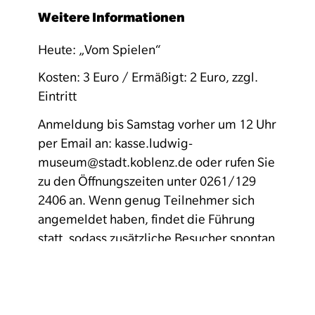
Weitere Informationen
Heute: „Vom Spielen“
Kosten: 3 Euro / Ermäßigt: 2 Euro, zzgl.
Eintritt
Anmeldung bis Samstag vorher um 12 Uhr
per Email an: kasse.ludwig-
museum@stadt.koblenz.de oder rufen Sie
zu den Öffnungszeiten unter 0261/129
2406 an. Wenn genug Teilnehmer sich
angemeldet haben, findet die Führung
statt, sodass zusätzliche Besucher spontan
teilnehmen können.