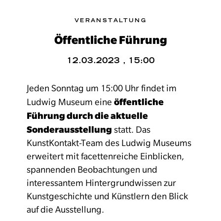
VERANSTALTUNG
Öffentliche Führung
12.03.2023 , 15:00
Jeden Sonntag um 15:00 Uhr findet im
öffentliche
Ludwig Museum eine
Führung durch die aktuelle
Sonderausstellung
statt. Das
KunstKontakt-Team des Ludwig Museums
erweitert mit facettenreiche Einblicken,
spannenden Beobachtungen und
interessantem Hintergrundwissen zur
Kunstgeschichte und Künstlern den Blick
auf die Ausstellung.