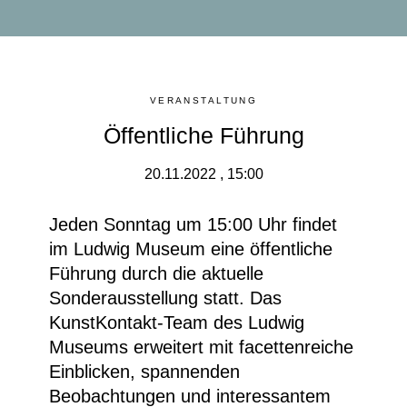
VERANSTALTUNG
Öffentliche Führung
20.11.2022 , 15:00
Jeden Sonntag um 15:00 Uhr findet
im Ludwig Museum eine
öffentliche
Führung durch die aktuelle
Sonderausstellung
statt. Das
KunstKontakt-Team des Ludwig
Museums erweitert mit facettenreiche
Einblicken, spannenden
Beobachtungen und interessantem