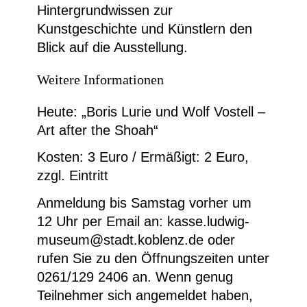
Hintergrundwissen zur
Kunstgeschichte und Künstlern den
Blick auf die Ausstellung.
Weitere Informationen
Heute: „Boris Lurie und Wolf Vostell –
Art after the Shoah“
Kosten: 3 Euro / Ermäßigt: 2 Euro,
zzgl. Eintritt
Anmeldung bis Samstag vorher um
12 Uhr per Email an: kasse.ludwig-
museum@stadt.koblenz.de oder
rufen Sie zu den Öffnungszeiten unter
0261/129 2406 an. Wenn genug
Teilnehmer sich angemeldet haben,