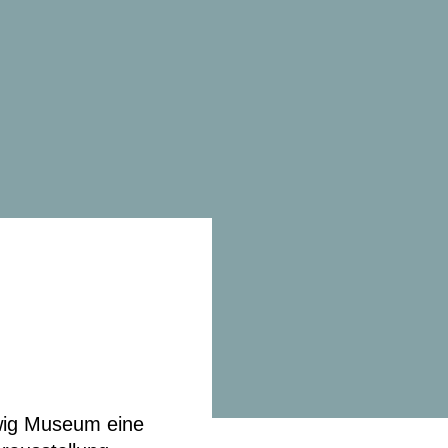
wig Museum eine