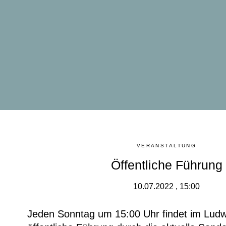
VERANSTALTUNG
Öffentliche Führung
10.07.2022 , 15:00
Jeden Sonntag um 15:00 Uhr findet im Lud