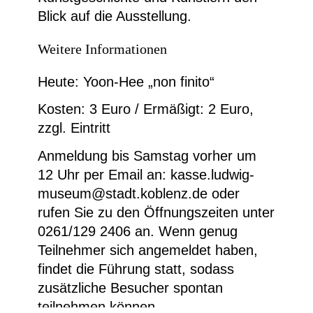
Blick auf die Ausstellung.
Weitere Informationen
Heute: Yoon-Hee „non finito“
Kosten: 3 Euro / Ermäßigt: 2 Euro,
zzgl. Eintritt
Anmeldung bis Samstag vorher um
12 Uhr per Email an: kasse.ludwig-
museum@stadt.koblenz.de oder
rufen Sie zu den Öffnungszeiten unter
0261/129 2406 an. Wenn genug
Teilnehmer sich angemeldet haben,
findet die Führung statt, sodass
zusätzliche Besucher spontan
teilnehmen können.