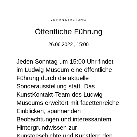
VERANSTALTUNG
Öffentliche Führung
26.06.2022 , 15:00
Jeden Sonntag um 15:00 Uhr findet
im Ludwig Museum eine
öffentliche
Führung durch die aktuelle
Sonderausstellung
statt. Das
KunstKontakt-Team des Ludwig
Museums erweitert mit facettenreiche
Einblicken, spannenden
Beobachtungen und interessantem
Hintergrundwissen zur
Kunstgeschichte und Künstlern den