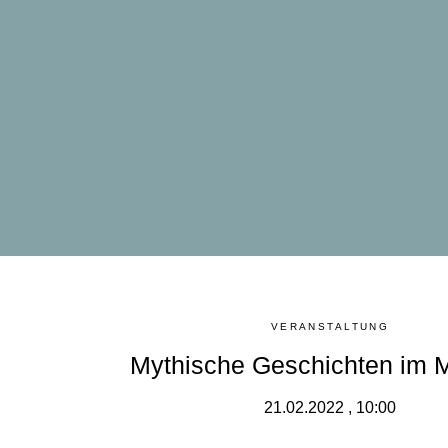
VERANSTALTUNG
Mythische Geschichten im
21.02.2022 , 10:00