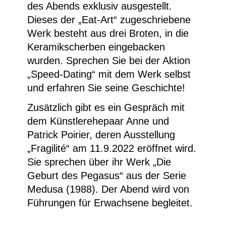
des Abends exklusiv ausgestellt.
Dieses der „Eat-Art“ zugeschriebene
Werk besteht aus drei Broten, in die
Keramikscherben eingebacken
wurden. Sprechen Sie bei der Aktion
„Speed-Dating“ mit dem Werk selbst
und erfahren Sie seine Geschichte!
Zusätzlich gibt es ein Gespräch mit
dem Künstlerehepaar Anne und
Patrick Poirier, deren Ausstellung
„Fragilité“ am 11.9.2022 eröffnet wird.
Sie sprechen über ihr Werk „Die
Geburt des Pegasus“ aus der Serie
Medusa
(1988). Der Abend wird von
Führungen für Erwachsene begleitet.