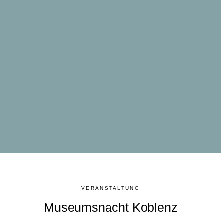
VERANSTALTUNG
Museumsnacht Koblenz