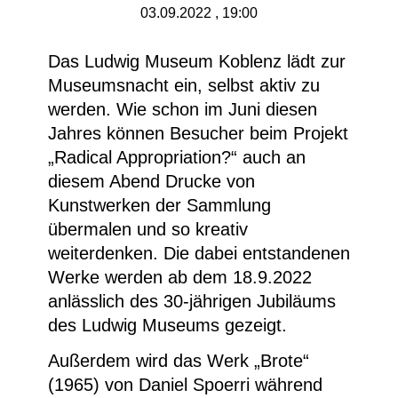
03.09.2022 , 19:00
Das Ludwig Museum Koblenz lädt zur
Museumsnacht ein, selbst aktiv zu
werden. Wie schon im Juni diesen
Jahres können Besucher beim Projekt
„Radical Appropriation?“ auch an
diesem Abend Drucke von
Kunstwerken der Sammlung
übermalen und so kreativ
weiterdenken. Die dabei entstandenen
Werke werden ab dem 18.9.2022
anlässlich des 30-jährigen Jubiläums
des Ludwig Museums gezeigt.
Außerdem wird das Werk „Brote“
(1965) von Daniel Spoerri während