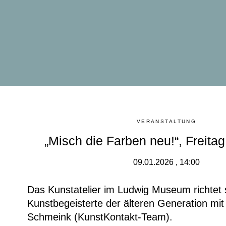
VERANSTALTUNG
„Misch die Farben neu!“, Freita
09.01.2026 , 14:00
Das Kunstatelier im Ludwig Museum richtet 
Kunstbegeisterte der älteren Generation mit
Schmeink (KunstKontakt-Team).