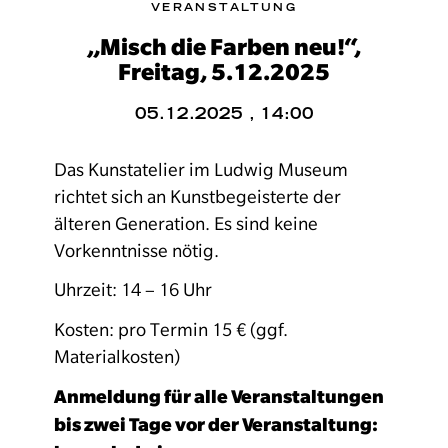
VERANSTALTUNG
„Misch die Farben neu!“,
Freitag, 5.12.2025
05.12.2025 , 14:00
Das Kunstatelier im Ludwig Museum
richtet sich an Kunstbegeisterte der
älteren Generation. Es sind keine
Vorkenntnisse nötig.
Uhrzeit: 14 – 16 Uhr
Kosten: pro Termin 15 € (ggf.
Materialkosten)
Anmeldung für alle Veranstaltungen
bis zwei Tage vor der Veranstaltung: