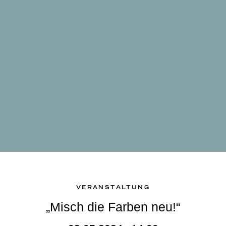
VERANSTALTUNG
„Misch die Farben neu!“