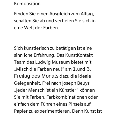
Komposition.
Finden Sie einen Ausgleich zum Alltag,
schalten Sie ab und vertiefen Sie sich in
eine Welt der Farben.
Sich künstlerisch zu betätigen ist eine
sinnliche Erfahrung. Das KunstKontakt
Team des Ludwig Museum bietet mit
1.
3.
„Misch die Farben neu!“ am
und
Freitag des Monats
dazu die ideale
Gelegenheit. Frei nach Joseph Beuys
„Jeder Mensch ist ein Künstler“ können
Sie mit Farben, Farbkombinationen oder
einfach dem Führen eines Pinsels auf
Papier zu experimentieren. Denn Kunst ist