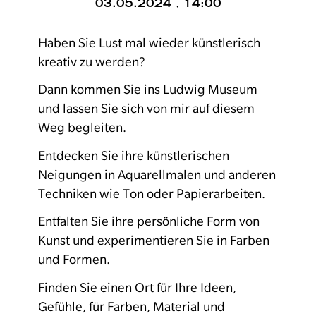
03.05.2024 , 14:00
Haben Sie Lust mal wieder künstlerisch
kreativ zu werden?
Dann kommen Sie ins Ludwig Museum
und lassen Sie sich von mir auf diesem
Weg begleiten.
Entdecken Sie ihre künstlerischen
Neigungen in Aquarellmalen und anderen
Techniken wie Ton oder Papierarbeiten.
Entfalten Sie ihre persönliche Form von
Kunst und experimentieren Sie in Farben
und Formen.
Finden Sie einen Ort für Ihre Ideen,
Gefühle, für Farben, Material und