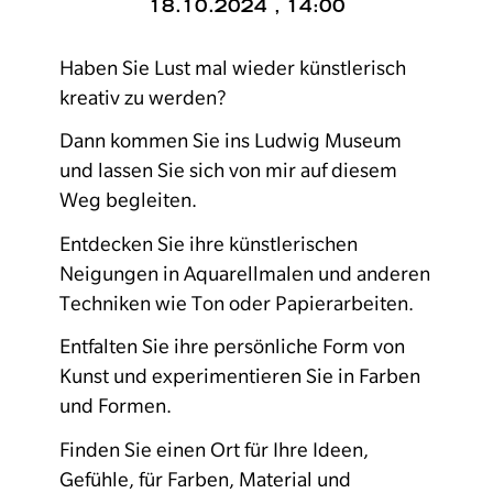
18.10.2024 , 14:00
Haben Sie Lust mal wieder künstlerisch
kreativ zu werden?
Dann kommen Sie ins Ludwig Museum
und lassen Sie sich von mir auf diesem
Weg begleiten.
Entdecken Sie ihre künstlerischen
Neigungen in Aquarellmalen und anderen
Techniken wie Ton oder Papierarbeiten.
Entfalten Sie ihre persönliche Form von
Kunst und experimentieren Sie in Farben
und Formen.
Finden Sie einen Ort für Ihre Ideen,
Gefühle, für Farben, Material und