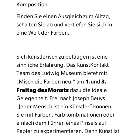
Komposition.
Finden Sie einen Ausgleich zum Alltag,
schalten Sie ab und vertiefen Sie sich in
eine Welt der Farben.
Sich künstlerisch zu betätigen ist eine
sinnliche Erfahrung. Das KunstKontakt
Team des Ludwig Museum bietet mit
1.
3.
„Misch die Farben neu!“ am
und
Freitag des Monats
dazu die ideale
Gelegenheit. Frei nach Joseph Beuys
„Jeder Mensch ist ein Künstler“ können
Sie mit Farben, Farbkombinationen oder
einfach dem Führen eines Pinsels auf
Papier zu experimentieren. Denn Kunst ist