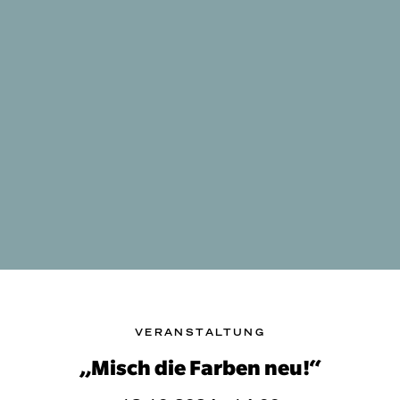
VERANSTALTUNG
„Misch die Farben neu!“