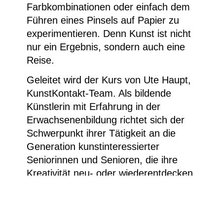
Farbkombinationen oder einfach dem
Führen eines Pinsels auf Papier zu
experimentieren. Denn Kunst ist nicht
nur ein Ergebnis, sondern auch eine
Reise.
Geleitet wird der Kurs von Ute Haupt,
KunstKontakt-Team. Als bildende
Künstlerin mit Erfahrung in der
Erwachsenenbildung richtet sich der
Schwerpunkt ihrer Tätigkeit an die
Generation kunstinteressierter
Seniorinnen und Senioren, die ihre
Kreativität neu- oder wiederentdecken
möchten.
Uhrzeit: 14 – 16 Uhr