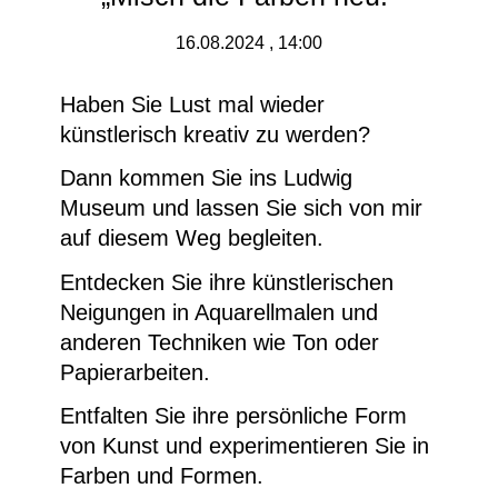
16.08.2024 , 14:00
Haben Sie Lust mal wieder
künstlerisch kreativ zu werden?
Dann kommen Sie ins Ludwig
Museum und lassen Sie sich von mir
auf diesem Weg begleiten.
Entdecken Sie ihre künstlerischen
Neigungen in Aquarellmalen und
anderen Techniken wie Ton oder
Papierarbeiten.
Entfalten Sie ihre persönliche Form
von Kunst und experimentieren Sie in
Farben und Formen.