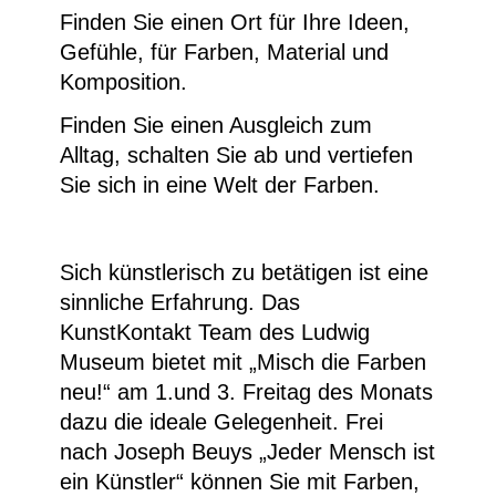
Finden Sie einen Ort für Ihre Ideen,
Gefühle, für Farben, Material und
Komposition.
Finden Sie einen Ausgleich zum
Alltag, schalten Sie ab und vertiefen
Sie sich in eine Welt der Farben.
Sich künstlerisch zu betätigen ist eine
sinnliche Erfahrung. Das
KunstKontakt Team des Ludwig
Museum bietet mit „Misch die Farben
neu!“ am
1.
und
3. Freitag des Monats
dazu die ideale Gelegenheit. Frei
nach Joseph Beuys „Jeder Mensch ist
ein Künstler“ können Sie mit Farben,