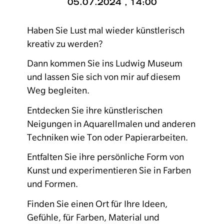
05.07.2024 , 14:00
Haben Sie Lust mal wieder künstlerisch
kreativ zu werden?
Dann kommen Sie ins Ludwig Museum
und lassen Sie sich von mir auf diesem
Weg begleiten.
Entdecken Sie ihre künstlerischen
Neigungen in Aquarellmalen und anderen
Techniken wie Ton oder Papierarbeiten.
Entfalten Sie ihre persönliche Form von
Kunst und experimentieren Sie in Farben
und Formen.
Finden Sie einen Ort für Ihre Ideen,
Gefühle, für Farben, Material und