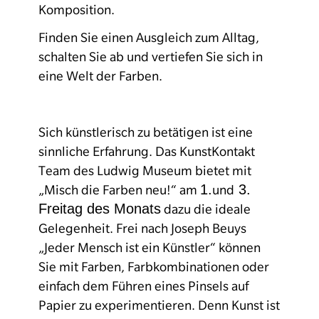
Komposition.
Finden Sie einen Ausgleich zum Alltag,
schalten Sie ab und vertiefen Sie sich in
eine Welt der Farben.
Sich künstlerisch zu betätigen ist eine
sinnliche Erfahrung. Das KunstKontakt
Team des Ludwig Museum bietet mit
1.
3.
„Misch die Farben neu!“ am
und
Freitag des Monats
dazu die ideale
Gelegenheit. Frei nach Joseph Beuys
„Jeder Mensch ist ein Künstler“ können
Sie mit Farben, Farbkombinationen oder
einfach dem Führen eines Pinsels auf
Papier zu experimentieren. Denn Kunst ist