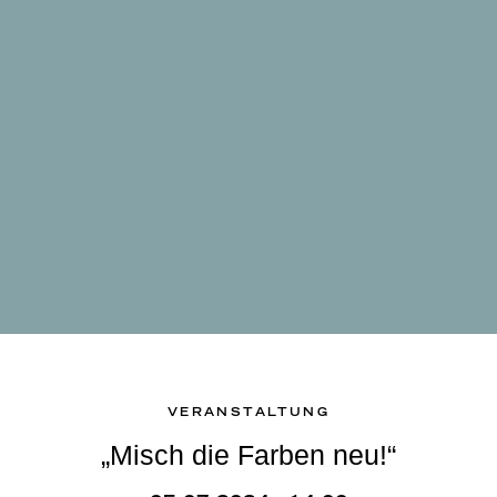
VERANSTALTUNG
„Misch die Farben neu!“