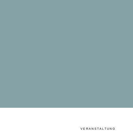
VERANSTALTUNG