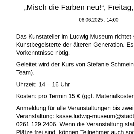
„Misch die Farben neu!“, Freitag
06.06.2025 , 14:00
Das Kunstatelier im Ludwig Museum richtet 
Kunstbegeisterte der älteren Generation. Es
Vorkenntnisse nötig.
Geleitet wird der Kurs von Stefanie Schmei
Team).
Uhrzeit: 14 – 16 Uhr
Kosten: pro Termin 15 € (ggf. Materialkoste
Anmeldung für alle Veranstaltungen bis zwei
Veranstaltung: kasse.ludwig-museum@stadt
0261 129 2406. Wenn die Veranstaltung stat
Plätze frei sind, können Teilnehmer auch sp