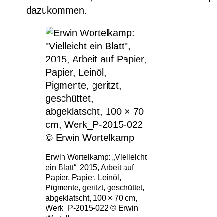
dazukommen.
Erwin Wortelkamp: „Vielleicht
ein Blatt“, 2015, Arbeit auf
Papier, Papier, Leinöl,
Pigmente, geritzt, geschüttet,
abgeklatscht, 100 × 70 cm,
Werk_P-2015-022 © Erwin