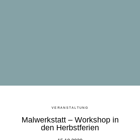
VERANSTALTUNG
Malwerkstatt – Workshop in
den Herbstferien