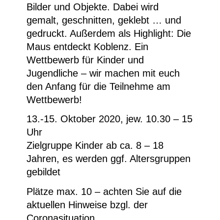
Bilder und Objekte. Dabei wird
gemalt, geschnitten, geklebt … und
gedruckt. Außerdem als Highlight: Die
Maus entdeckt Koblenz. Ein
Wettbewerb für Kinder und
Jugendliche – wir machen mit euch
den Anfang für die Teilnehme am
Wettbewerb!
13.-15. Oktober 2020, jew. 10.30 – 15
Uhr
Zielgruppe Kinder ab ca. 8 – 18
Jahren, es werden ggf. Altersgruppen
gebildet
Plätze max. 10 – achten Sie auf die
aktuellen Hinweise bzgl. der
Coronasituation