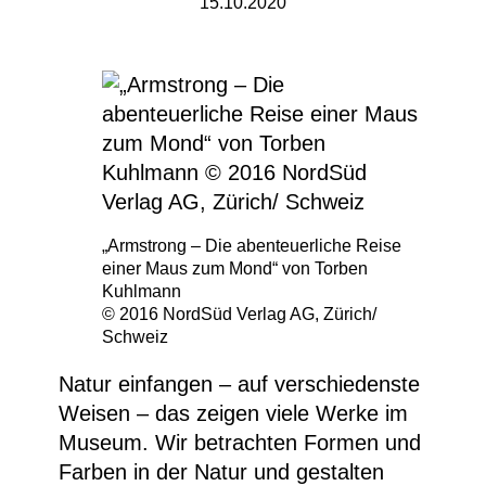
15.10.2020
„Armstrong – Die abenteuerliche Reise
einer Maus zum Mond“ von Torben
Kuhlmann
© 2016 NordSüd Verlag AG, Zürich/
Schweiz
Natur einfangen – auf verschiedenste
Weisen – das zeigen viele Werke im
Museum. Wir betrachten Formen und
Farben in der Natur und gestalten