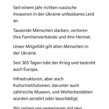
Seit einem Jahr richten russische
Invasoren in der Ukraine unfassbares Leid
an.
Tausende Menschen starben, verloren
ihre Familienverbände und ihre Heimat.
Unser Mitgefühl gilt allen Menschen in
der Ukraine.
Seit 365 Tagen tobt der Krieg und bedroht
auch Europa.
Infrastrukturen, aber auch
Kulturinstitutionen, darunter auch
zahlreiche Museen, und Welterbestätten
wurden zerstört oder beschädigt.
Wir setzen uns gemeinsam mit den