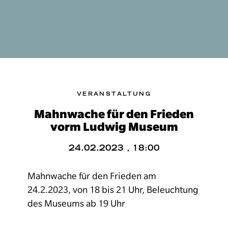
VERANSTALTUNG
Mahnwache für den Frieden
vorm Ludwig Museum
24.02.2023 , 18:00
Mahnwache für den Frieden am
24.2.2023, von 18 bis 21 Uhr, Beleuchtung
des Museums ab 19 Uhr