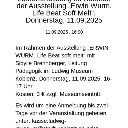
der Ausstellung „Erwin Wurm.
Life Beat Soft Melt“,
Donnerstag, 11.09.2025
11.09.2025 , 16:00
Im Rahmen der Ausstellung „ERWIN
WURM. Life Beat soft melt“ mit
Sibylle Brennberger, Leitung
Pädagogik im Ludwig Museum
Koblenz. Donnerstag, 11.09.2025, 16-
17 Uhr.
Kosten: 3 € zzgl. Museumseintritt.
Es wird um eine Anmeldung bis zwei
Tage vor der Veranstaltung gebeten
unter: kasse.ludwig-