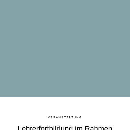
VERANSTALTUNG
Lehrerfortbildung im Rahmen