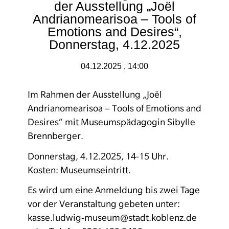
der Ausstellung „Joël
Andrianomearisoa – Tools of
Emotions and Desires“,
Donnerstag, 4.12.2025
04.12.2025 , 14:00
Im Rahmen der Ausstellung „Joël
Andrianomearisoa – Tools of Emotions and
Desires“ mit Museumspädagogin Sibylle
Brennberger.
Donnerstag, 4.12.2025, 14-15 Uhr.
Kosten: Museumseintritt.
Es wird um eine Anmeldung bis zwei Tage
vor der Veranstaltung gebeten unter:
kasse.ludwig-museum@stadt.koblenz.de