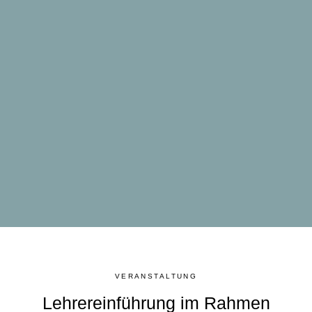
VERANSTALTUNG
Lehrereinführung im Rahmen