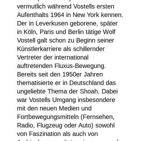
vermutlich während Vostells ersten
Aufenthalts 1964 in New York kennen.
Der in Leverkusen geborene, später
in Köln, Paris und Berlin tätige Wolf
Vostell galt schon zu Beginn seiner
Künstlerkarriere als schillernder
Vertreter der international
auftretenden Fluxus-Bewegung.
Bereits seit den 1950er Jahren
thematisierte er in Deutschland das
ungeliebte Thema der Shoah. Dabei
war Vostells Umgang insbesondere
mit den neuen Medien und
Fortbewegungsmitteln (Fernsehen,
Radio, Flugzeug oder Auto) sowohl
von Faszination als auch von