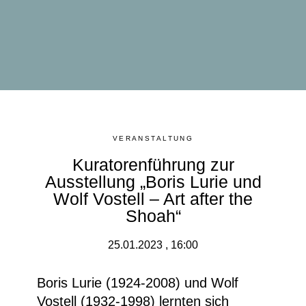
VERANSTALTUNG
Kuratorenführung zur
Ausstellung „Boris Lurie und
Wolf Vostell – Art after the
Shoah“
25.01.2023 , 16:00
Boris Lurie (1924-2008) und Wolf
Vostell (1932-1998) lernten sich