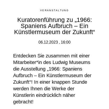
VERANSTALTUNG
Kuratorenführung zu „1966:
Spaniens Aufbruch – Ein
Künstlermuseum der Zukunft“
06.12.2023 , 16:00
Entdecken Sie zusammen mit einer
Mitarbeiter*in des Ludwig Museums
die Ausstellung „1966: Spaniens
Aufbruch – Ein Künstlermuseum der
Zukunft“! In einer knappen Stunde
werden Ihnen die Werke der
Künstlerin eindrücklich näher
gebracht!