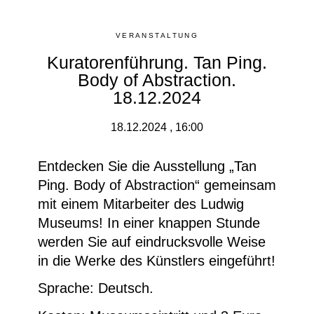
VERANSTALTUNG
Kuratorenführung. Tan Ping.
Body of Abstraction.
18.12.2024
18.12.2024 , 16:00
Entdecken Sie die Ausstellung „
Tan
Ping. Body of Abstraction“
gemeinsam
mit einem Mitarbeiter des Ludwig
Museums! In einer knappen Stunde
werden Sie auf eindrucksvolle Weise
in die Werke des Künstlers eingeführt!
Sprache: Deutsch.