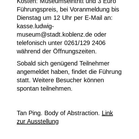
Kosten: Museumseintritt und 3 Euro
Führungspreis, bei Voranmeldung bis
Dienstag um 12 Uhr per E-Mail an:
kasse.ludwig-
museum@stadt.koblenz.de oder
telefonisch unter 0261/129 2406
während der Öffnungszeiten.
Sobald sich genügend Teilnehmer
angemeldet haben, findet die Führung
statt. Weitere Besucher können
spontan teilnehmen.
Tan Ping. Body of Abstraction.
Link
zur Ausstellung