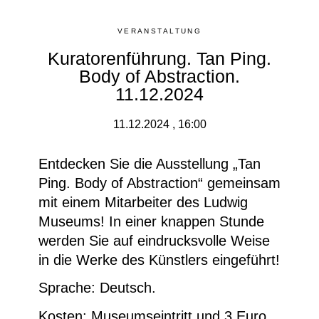
VERANSTALTUNG
Kuratorenführung. Tan Ping.
Body of Abstraction.
11.12.2024
11.12.2024 , 16:00
Entdecken Sie die Ausstellung „
Tan
Ping. Body of Abstraction“
gemeinsam
mit einem Mitarbeiter des Ludwig
Museums! In einer knappen Stunde
werden Sie auf eindrucksvolle Weise
in die Werke des Künstlers eingeführt!
Sprache: Deutsch.
Kosten: Museumseintritt und 3 Euro