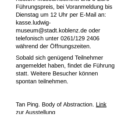
Führungspreis, bei Voranmeldung bis
Dienstag um 12 Uhr per E-Mail an:
kasse.ludwig-
museum@stadt.koblenz.de oder
telefonisch unter 0261/129 2406
während der Öffnungszeiten.
Sobald sich genügend Teilnehmer
angemeldet haben, findet die Führung
statt. Weitere Besucher können
spontan teilnehmen.
Tan Ping. Body of Abstraction.
Link
zur Ausstellung