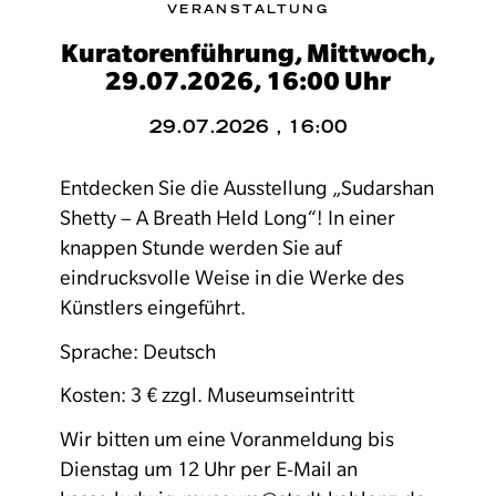
VERANSTALTUNG
Kuratorenführung, Mittwoch,
29.07.2026, 16:00 Uhr
29.07.2026 , 16:00
Entdecken Sie die Ausstellung „Sudarshan
Shetty – A Breath Held Long“! In einer
knappen Stunde werden Sie auf
eindrucksvolle Weise in die Werke des
Künstlers eingeführt.
Sprache: Deutsch
Kosten: 3 € zzgl. Museumseintritt
Wir bitten um eine Voranmeldung bis
Dienstag um 12 Uhr per E-Mail an