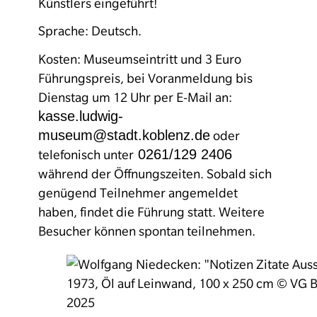
Künstlers eingeführt!
Sprache: Deutsch.
Kosten: Museumseintritt und 3 Euro
Führungspreis, bei Voranmeldung bis
Dienstag um 12 Uhr per E-Mail an:
kasse.ludwig-
museum@stadt.koblenz.de
oder
0261/129 2406
telefonisch unter
während der Öffnungszeiten. Sobald sich
genügend Teilnehmer angemeldet
haben, findet die Führung statt. Weitere
Besucher können spontan teilnehmen.