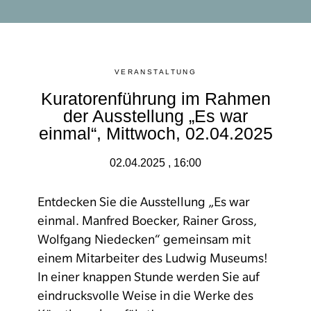
VERANSTALTUNG
Kuratorenführung im Rahmen
der Ausstellung „Es war
einmal“, Mittwoch, 02.04.2025
02.04.2025 , 16:00
Entdecken Sie die Ausstellung „
Es war
einmal. Manfred Boecker, Rainer Gross,
Wolfgang Niedecken“
gemeinsam mit
einem Mitarbeiter des Ludwig Museums!
In einer knappen Stunde werden Sie auf
eindrucksvolle Weise in die Werke des