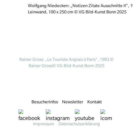
Wolfgang Niedecken: „Notizen Zitate Ausschnitte II“, 1
Leinwand, 100 x 250 cm © VG Bild-Kunst Bonn 2025
Rainer Gross: „Le Touriste Anglais à Paris“, 1983 ©
Rainer Gross© VG Bild-Kunst Bonn 2025
Besucherinfos
Newsletter
Kontakt
Impressum
Datenschutzerklärung