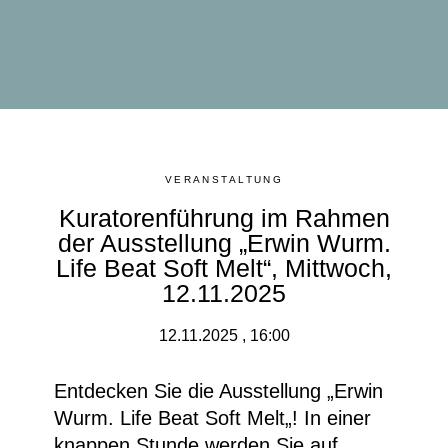
VERANSTALTUNG
Kuratorenführung im Rahmen
der Ausstellung „Erwin Wurm.
Life Beat Soft Melt“, Mittwoch,
12.11.2025
12.11.2025 , 16:00
Entdecken Sie die Ausstellung „Erwin
Wurm. Life Beat Soft Melt
„
! In einer
knappen Stunde werden Sie auf