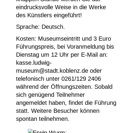
eindrucksvolle Weise in die Werke
des Künstlers eingeführt!
Sprache: Deutsch.
Kosten: Museumseintritt und 3 Euro
Führungspreis, bei Voranmeldung bis
Dienstag um 12 Uhr per E-Mail an:
kasse.ludwig-
museum@stadt.koblenz.de
oder
telefonisch unter
0261/129 2406
während der Öffnungszeiten. Sobald
sich genügend Teilnehmer
angemeldet haben, findet die Führung
statt. Weitere Besucher können
spontan teilnehmen.