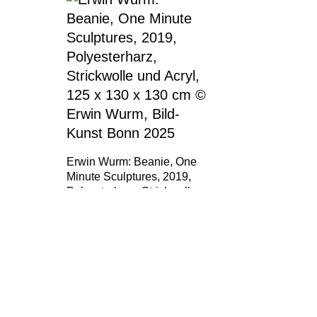
Erwin Wurm: Beanie, One
Minute Sculptures, 2019,
Polyesterharz, Strickwolle
und Acryl, 125 x 130 x 130
cm © Erwin Wurm, Bild-
Kunst Bonn 2025
Erwin Wurm: Beanie, One Minute Sculptures,
2019, Polyesterharz, Strickwolle und Acryl, 125