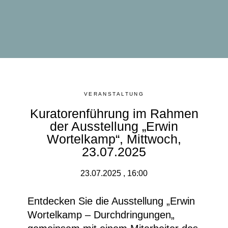
VERANSTALTUNG
Kuratorenführung im Rahmen
der Ausstellung „Erwin
Wortelkamp“, Mittwoch,
23.07.2025
23.07.2025 , 16:00
Entdecken Sie die Ausstellung „Erwin
Wortelkamp – Durchdringungen
„