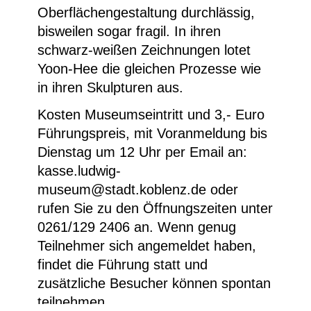
Oberflächengestaltung durchlässig,
bisweilen sogar fragil. In ihren
schwarz-weißen Zeichnungen lotet
Yoon-Hee die gleichen Prozesse wie
in ihren Skulpturen aus.
Kosten Museumseintritt und 3,- Euro
Führungspreis, mit Voranmeldung bis
Dienstag um 12 Uhr per Email an:
kasse.ludwig-
museum@stadt.koblenz.de oder
rufen Sie zu den Öffnungszeiten unter
0261/129 2406 an. Wenn genug
Teilnehmer sich angemeldet haben,
findet die Führung statt und
zusätzliche Besucher können spontan
teilnehmen.