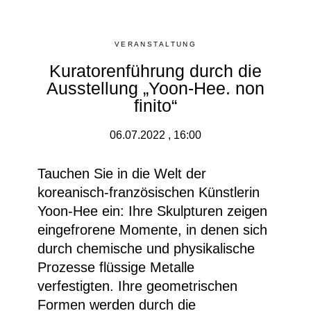
VERANSTALTUNG
Kuratorenführung durch die
Ausstellung „Yoon-Hee. non
finito“
06.07.2022 , 16:00
Tauchen Sie in die Welt der
koreanisch-französischen Künstlerin
Yoon-Hee ein: Ihre Skulpturen zeigen
eingefrorene Momente, in denen sich
durch chemische und physikalische
Prozesse flüssige Metalle
verfestigten. Ihre geometrischen
Formen werden durch die