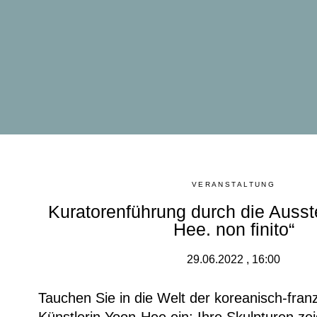
VERANSTALTUNG
Kuratorenführung durch die Ausst
Hee. non finito“
29.06.2022 , 16:00
Tauchen Sie in die Welt der koreanisch-fran