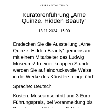
VERANSTALTUNG
Kuratorenführung „Arne
Quinze. Hidden Beauty“
13.11.2024 , 16:00
Entdecken Sie die Ausstellung „
Arne
Quinze. Hidden Beauty
“ gemeinsam
mit einem Mitarbeiter des Ludwig
Museums! In einer knappen Stunde
werden Sie auf eindrucksvolle Weise
in die Werke des Künstlers eingeführt!
Sprache: Deutsch.
Kosten: Museumseintritt und 3 Euro
Führungspreis, bei Voranmeldung bis