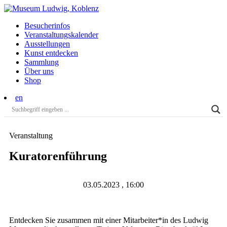
Besucherinfos
Veranstaltungs­kalender
Ausstellungen
Kunst entdecken
Sammlung
Über uns
Shop
en
Veranstaltung
Kuratorenführung
03.05.2023 , 16:00
Entdecken Sie zusammen mit einer Mitarbeiter*in des Ludwig