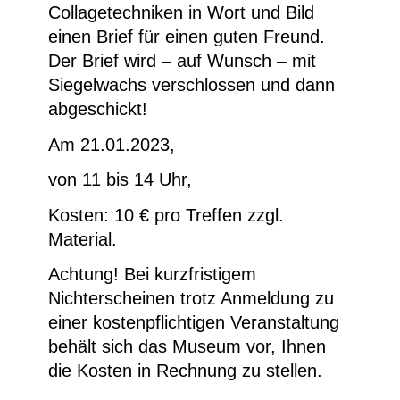
Collagetechniken in Wort und Bild
einen Brief für einen guten Freund.
Der Brief wird – auf Wunsch – mit
Siegelwachs verschlossen und dann
abgeschickt!
Am 21.01.2023,
von 11 bis 14 Uhr,
Kosten: 10 € pro Treffen zzgl.
Material.
Achtung! Bei kurzfristigem
Nichterscheinen trotz Anmeldung zu
einer kostenpflichtigen Veranstaltung
behält sich das Museum vor, Ihnen
die Kosten in Rechnung zu stellen.