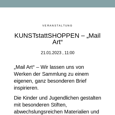
VERANSTALTUNG
KUNSTstattSHOPPEN – „Mail
Art“
21.01.2023 , 11:00
„Mail Art“ – Wir lassen uns von
Werken der Sammlung zu einem
eigenen, ganz besonderen Brief
inspirieren.
Die Kinder und Jugendlichen gestalten
mit besonderen Stiften,
abwechslungsreichen Materialien und