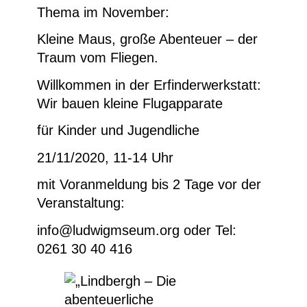
Thema im November:
Kleine Maus, große Abenteuer – der
Traum vom Fliegen.
Willkommen in der Erfinderwerkstatt:
Wir bauen kleine Flugapparate
für Kinder und Jugendliche
21/11/2020, 11-14 Uhr
mit Voranmeldung bis 2 Tage vor der
Veranstaltung:
info@ludwigmseum.org oder Tel:
0261 30 40 416