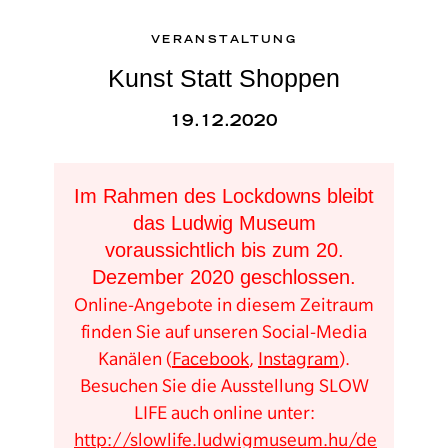
VERANSTALTUNG
Kunst Statt Shoppen
19.12.2020
Im Rahmen des Lockdowns bleibt
das Ludwig Museum
voraussichtlich bis zum 20.
Dezember 2020 geschlossen.
Online-Angebote in diesem Zeitraum
finden Sie auf unseren Social-Media
Kanälen (
Facebook
,
Instagram
).
Besuchen Sie die Ausstellung SLOW
LIFE auch online unter:
http://slowlife.ludwigmuseum.hu/de