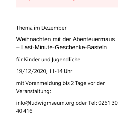
Thema im Dezember
Weihnachten mit der Abenteuermaus
– Last-Minute-Geschenke-Basteln
für Kinder und Jugendliche
19/12/2020, 11-14 Uhr
mit Voranmeldung bis 2 Tage vor der
Veranstaltung:
info@ludwigmseum.org oder Tel: 0261 30
40 416