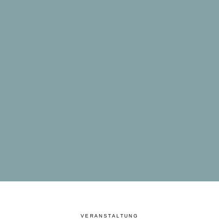
VERANSTALTUNG