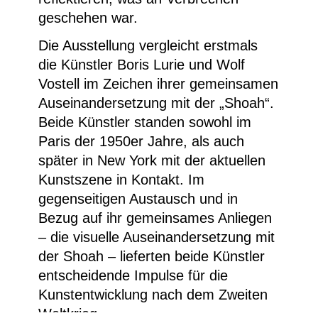
geschehen war.
Die Ausstellung vergleicht erstmals
die Künstler Boris Lurie und Wolf
Vostell im Zeichen ihrer gemeinsamen
Auseinandersetzung mit der „Shoah“.
Beide Künstler standen sowohl im
Paris der 1950er Jahre, als auch
später in New York mit der aktuellen
Kunstszene in Kontakt. Im
gegenseitigen Austausch und in
Bezug auf ihr gemeinsames Anliegen
– die visuelle Auseinandersetzung mit
der Shoah – lieferten beide Künstler
entscheidende Impulse für die
Kunstentwicklung nach dem Zweiten
Weltkrieg.