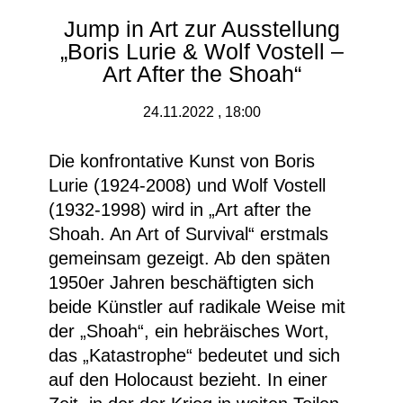
Jump in Art zur Ausstellung
„Boris Lurie & Wolf Vostell –
Art After the Shoah“
24.11.2022 , 18:00
Die konfrontative Kunst von Boris
Lurie (1924-2008) und Wolf Vostell
(1932-1998) wird in „Art after the
Shoah. An Art of Survival“ erstmals
gemeinsam gezeigt. Ab den späten
1950er Jahren beschäftigten sich
beide Künstler auf radikale Weise mit
der „Shoah“, ein hebräisches Wort,
das „Katastrophe“ bedeutet und sich
auf den Holocaust bezieht. In einer