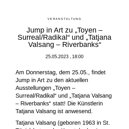
VERANSTALTUNG
Jump in Art zu „Toyen –
Surreal/Radikal“ und „Tatjana
Valsang – Riverbanks“
25.05.2023 , 18:00
Am Donnerstag, dem 25.05., findet
Jump in Art zu den aktuellen
Ausstellungen
„Toyen –
Surreal/Radikal
“ und „Tatjana Valsang
– Riverbanks“ statt! Die Künstlerin
Tatjana Valsang ist anwesend.
Tatjana Valsang (geboren 1963 in St.