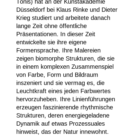
Tönis) hat an der Kunstakademie
Düsseldorf bei Klaus Rinke und Dieter
Krieg studiert und arbeitete danach
lange Zeit ohne öffentliche
Präsentationen. In dieser Zeit
entwickelte sie ihre eigene
Formensprache. Ihre Malereien
zeigen biomorphe Strukturen, die sie
in einem komplexen Zusammenspiel
von Farbe, Form und Bildraum
inszeniert und sie vermag es, die
Leuchtkraft eines jeden Farbwertes
hervorzuheben. Ihre Linienführungen
erzeugen faszinierende rhythmische
Strukturen, deren energiegeladene
Dynamik auf etwas Prozessuales
hinweist, das der Natur innewohnt.