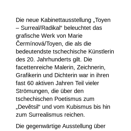
Die neue Kabinettausstellung „Toyen
– Surreal/Radikal“ beleuchtet das
grafische Werk von Marie
Čermínová/Toyen, die als die
bedeutendste tschechische Künstlerin
des 20. Jahrhunderts gilt. Die
facettenreiche Malerin, Zeichnerin,
Grafikerin und Dichterin war in ihren
fast 60 aktiven Jahren Teil vieler
Strömungen, die über den
tschechischen Poetismus zum
„Devětsil“ und vom Kubismus bis hin
zum Surrealismus reichen.
Die gegenwärtige Ausstellung über