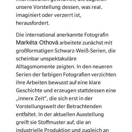
unsere Vorstellung dessen, was real,
imaginiert oder verzerrt ist,
herausfordert.
Die international anerkannte Fotografin
Markéta Othová
arbeitete zunächst mit
großformatigen Schwarz-Weiß-Serien, die
scheinbar unspektakuläre
Alltagsmomente zeigten. In den neueren
Serien der farbigen Fotografien verzichten
ihre Arbeiten bewusst auf eine klare
Geschichte und erzeugen stattdessen eine
„innere Zeit“, die sich erst in der
Vorstellungswelt der Betrachtenden
entfaltet. In der aktuellen Ausstellung
greift sie Stoffmuster auf, die an
industrielle Produktion und zugleich an