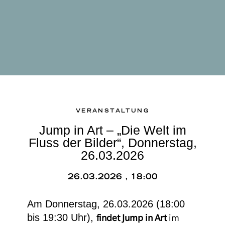
VERANSTALTUNG
Jump in Art – „Die Welt im
Fluss der Bilder“, Donnerstag,
26.03.2026
26.03.2026 , 18:00
Am Donnerstag, 26.03.2026 (18:00
bis 19:30 Uhr),
findet Jump in Art
im