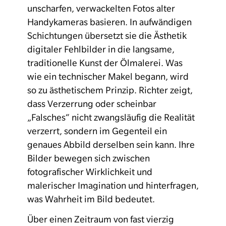
unscharfen, verwackelten Fotos alter
Handykameras basieren. In aufwändigen
Schichtungen übersetzt sie die Ästhetik
digitaler Fehlbilder in die langsame,
traditionelle Kunst der Ölmalerei. Was
wie ein technischer Makel begann, wird
so zu ästhetischem Prinzip. Richter zeigt,
dass Verzerrung oder scheinbar
„Falsches“ nicht zwangsläufig die Realität
verzerrt, sondern im Gegenteil ein
genaues Abbild derselben sein kann. Ihre
Bilder bewegen sich zwischen
fotografischer Wirklichkeit und
malerischer Imagination und hinterfragen,
was Wahrheit im Bild bedeutet.
Über einen Zeitraum von fast vierzig