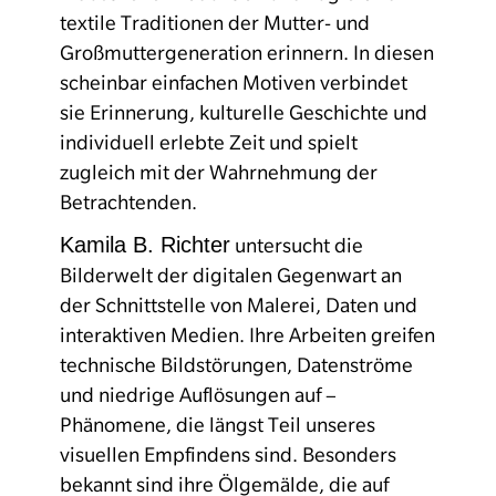
textile Traditionen der Mutter- und
Großmuttergeneration erinnern. In diesen
scheinbar einfachen Motiven verbindet
sie Erinnerung, kulturelle Geschichte und
individuell erlebte Zeit und spielt
zugleich mit der Wahrnehmung der
Betrachtenden.
Kamila B. Richter
untersucht die
Bilderwelt der digitalen Gegenwart an
der Schnittstelle von Malerei, Daten und
interaktiven Medien. Ihre Arbeiten greifen
technische Bildstörungen, Datenströme
und niedrige Auflösungen auf –
Phänomene, die längst Teil unseres
visuellen Empfindens sind. Besonders
bekannt sind ihre Ölgemälde, die auf