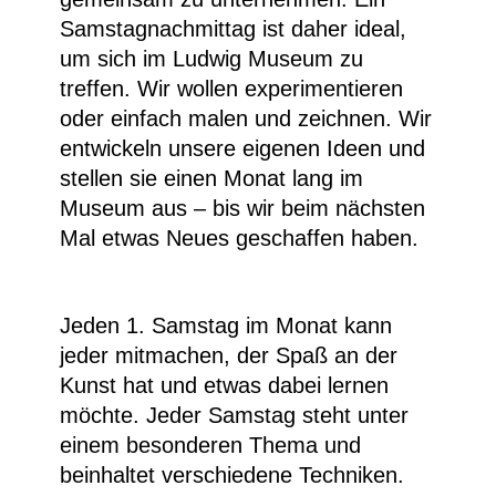
Samstagnachmittag ist daher ideal,
um sich im Ludwig Museum zu
treffen. Wir wollen experimentieren
oder einfach malen und zeichnen. Wir
entwickeln unsere eigenen Ideen und
stellen sie einen Monat lang im
Museum aus – bis wir beim nächsten
Mal etwas Neues geschaffen haben.
Jeden 1. Samstag im Monat kann
jeder mitmachen, der Spaß an der
Kunst hat und etwas dabei lernen
möchte. Jeder Samstag steht unter
einem besonderen Thema und
beinhaltet verschiedene Techniken.