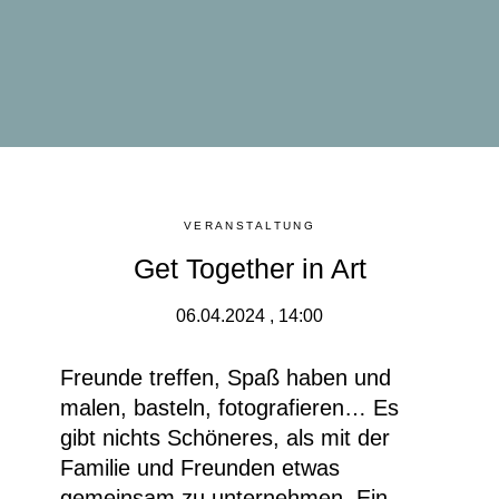
VERANSTALTUNG
Get Together in Art
06.04.2024 , 14:00
Freunde treffen, Spaß haben und
malen, basteln, fotografieren… Es
gibt nichts Schöneres, als mit der
Familie und Freunden etwas
gemeinsam zu unternehmen. Ein