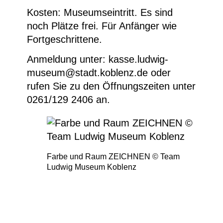
Kosten: Museumseintritt. Es sind
noch Plätze frei. Für Anfänger wie
Fortgeschrittene.
Anmeldung unter: kasse.ludwig-
museum@stadt.koblenz.de oder
rufen Sie zu den Öffnungszeiten unter
0261/129 2406 an.
Farbe und Raum ZEICHNEN © Team
Ludwig Museum Koblenz
Zeichenlabor: Chillida Skulptur durch Kohle
gesehen © Team Ludwig Museum Koblenz