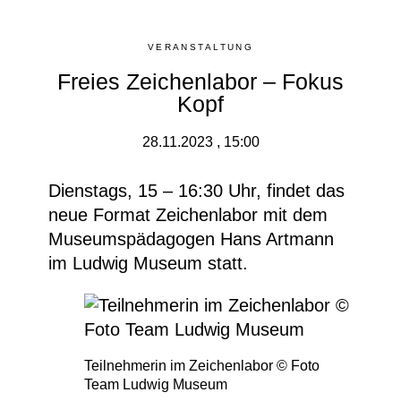
VERANSTALTUNG
Freies Zeichenlabor – Fokus
Kopf
28.11.2023 , 15:00
Dienstags, 15 – 16:30 Uhr, findet das
neue Format
Zeichenlabor
mit dem
Museumspädagogen Hans Artmann
im Ludwig Museum statt.
Teilnehmerin im Zeichenlabor © Foto
Team Ludwig Museum