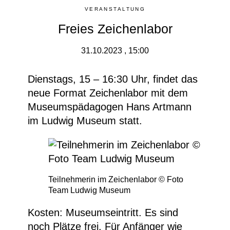
VERANSTALTUNG
Freies Zeichenlabor
31.10.2023 , 15:00
Dienstags, 15 – 16:30 Uhr, findet das
neue Format
Zeichenlabor
mit dem
Museumspädagogen Hans Artmann
im Ludwig Museum statt.
Teilnehmerin im Zeichenlabor © Foto
Team Ludwig Museum
Kosten: Museumseintritt. Es sind
noch Plätze frei. Für Anfänger wie