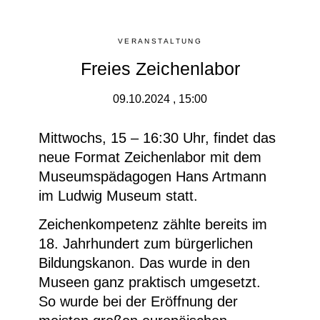
VERANSTALTUNG
Freies Zeichenlabor
09.10.2024 , 15:00
Mittwochs, 15 – 16:30 Uhr, findet das
neue Format
Zeichenlabor
mit dem
Museumspädagogen Hans Artmann
im Ludwig Museum statt.
Zeichenkompetenz zählte bereits im
18. Jahrhundert zum bürgerlichen
Bildungskanon. Das wurde in den
Museen ganz praktisch umgesetzt.
So wurde bei der Eröffnung der