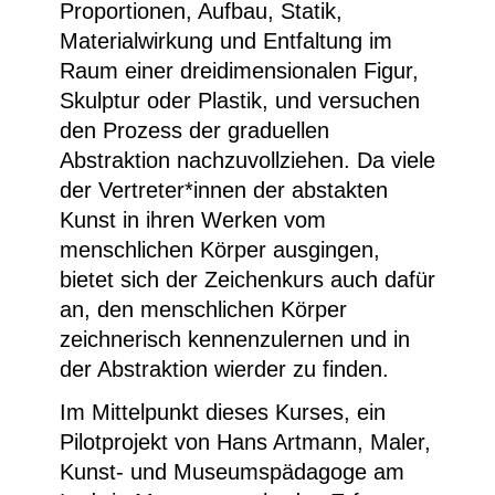
Proportionen, Aufbau, Statik,
Materialwirkung und Entfaltung im
Raum einer dreidimensionalen Figur,
Skulptur oder Plastik, und versuchen
den Prozess der graduellen
Abstraktion nachzuvollziehen. Da viele
der Vertreter*innen der abstakten
Kunst in ihren Werken vom
menschlichen Körper ausgingen,
bietet sich der Zeichenkurs auch dafür
an, den menschlichen Körper
zeichnerisch kennenzulernen und in
der Abstraktion wierder zu finden.
Im Mittelpunkt dieses Kurses, ein
Pilotprojekt von Hans Artmann, Maler,
Kunst- und Museumspädagoge am