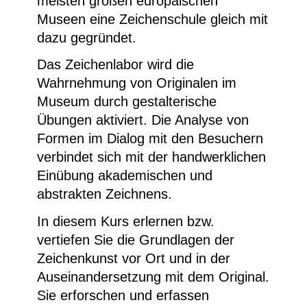
meisten großen europäischen
Museen eine Zeichenschule gleich mit
dazu gegründet.
Das Zeichenlabor wird die
Wahrnehmung von Originalen im
Museum durch gestalterische
Übungen aktiviert. Die Analyse von
Formen im Dialog mit den Besuchern
verbindet sich mit der handwerklichen
Einübung akademischen und
abstrakten Zeichnens.
In diesem Kurs erlernen bzw.
vertiefen Sie die Grundlagen der
Zeichenkunst vor Ort und in der
Auseinandersetzung mit dem Original.
Sie erforschen und erfassen