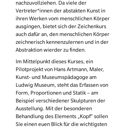
nachzuvollziehen. Da viele der
Vertreter*innen der abstakten Kunst in
ihren Werken vom menschlichen Körper
ausgingen, bietet sich der Zeichenkurs
auch dafür an, den menschlichen Körper
zeichnerisch kennenzulernen und in der
Abstraktion wierder zu finden.
Im Mittelpunkt dieses Kurses, ein
Pilotprojekt von Hans Artmann, Maler,
Kunst- und Museumspädagoge am
Ludwig Museum, steht das Erfassen von
Form, Proportionen und Statik – am
Beispiel verschiedener Skulpturen der
Ausstellung. Mit der besonderen
Behandlung des Elements „Kopf“ sollen
Sie einen euen Blick für die wichtigsten