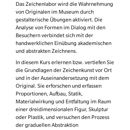
Das Zeichenlabor wird die Wahrnehmung
von Originalen im Museum durch
gestalterische Übungen aktiviert. Die
Analyse von Formen im Dialog mit den
Besuchern verbindet sich mit der
handwerklichen Einübung akademischen
und abstrakten Zeichnens.
In diesem Kurs erlernen bzw. vertiefen Sie
die Grundlagen der Zeichenkunst vor Ort
und in der Auseinandersetzung mit dem
Original. Sie erforschen und erfassen
Proportionen, Aufbau, Statik,
Materialwirkung und Entfaltung im Raum
einer dreidimensionalen Figur, Skulptur
oder Plastik, und versuchen den Prozess
der graduellen Abstraktion