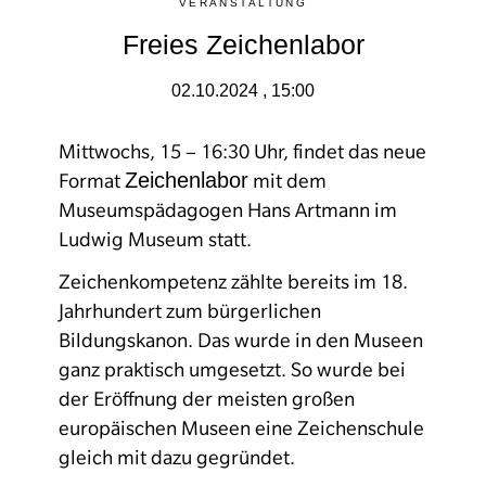
VERANSTALTUNG
Freies Zeichenlabor
02.10.2024 , 15:00
Mittwochs, 15 – 16:30 Uhr, findet das neue
Zeichenlabor
Format
mit dem
Museumspädagogen Hans Artmann im
Ludwig Museum statt.
Zeichenkompetenz zählte bereits im 18.
Jahrhundert zum bürgerlichen
Bildungskanon. Das wurde in den Museen
ganz praktisch umgesetzt. So wurde bei
der Eröffnung der meisten großen
europäischen Museen eine Zeichenschule
gleich mit dazu gegründet.