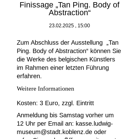
Finissage „Tan Ping. Body of
Abstraction“
23.02.2025 , 15:00
Zum Abschluss der Ausstellung „Tan
Ping. Body of Abstraction“ können Sie
die Werke des belgischen Künstlers
im Rahmen einer letzten Führung
erfahren.
Weitere Informationen
Kosten: 3 Euro, zzgl. Eintritt
Anmeldung bis Samstag vorher um
12 Uhr per Email an: kasse.ludwig-
museum@stadt.koblenz.de oder