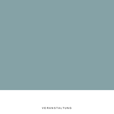
VERANSTALTUNG