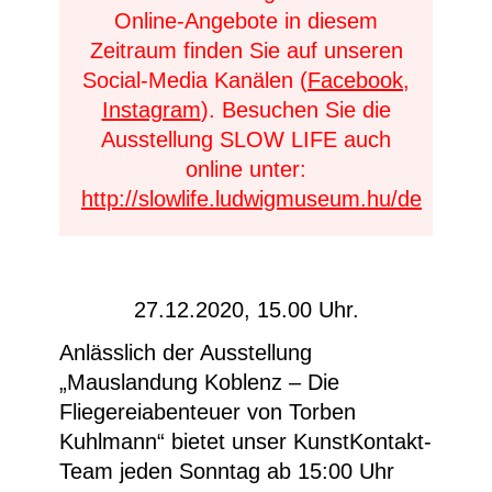
Online-Angebote in diesem
Zeitraum finden Sie auf unseren
Social-Media Kanälen (
Facebook
,
Instagram
). Besuchen Sie die
Ausstellung SLOW LIFE auch
online unter:
http://slowlife.ludwigmuseum.hu/de
27.12.2020, 15.00 Uhr.
Anlässlich der Ausstellung
„Mauslandung Koblenz – Die
Fliegereiabenteuer von Torben
Kuhlmann“ bietet unser KunstKontakt-
Team jeden Sonntag ab 15:00 Uhr