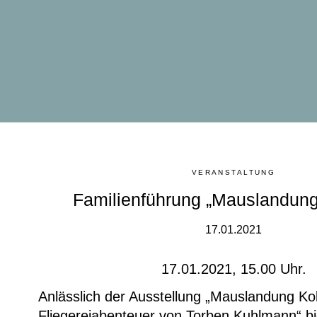
VERANSTALTUNG
Familienführung „Mauslandung
17.01.2021
17.01.2021, 15.00 Uhr.
Anlässlich der Ausstellung „Mauslandung Ko
Fliegereiabenteuer von Torben Kuhlmann“ bi