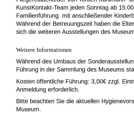
KunstKontakt-Team jeden Sonntag ab 15:00
Familienführung mit anschließender Kinder
Während der Betreuungszeit haben die Eltern
sich die weiteren Ausstellungen des Museu
Weitere Informationen
Während des Umbaus der Sonderausstellung
Führung in der Sammlung des Museums stat
Kosten öffentliche Führung: 3,00€ zzgl. Eintr
Anmeldung erforderlich.
Bitte beachten Sie die aktuellen Hygienevors
Museum.